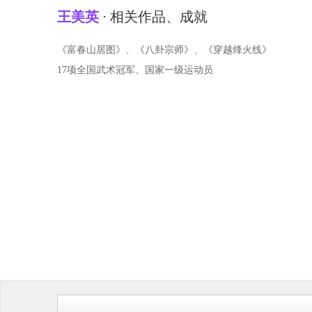
王美英
⋅ 相关作品、成就
《富春山居图》、《八卦宗师》、《穿越烽火线》
17项全国武术冠军、国家一级运动员