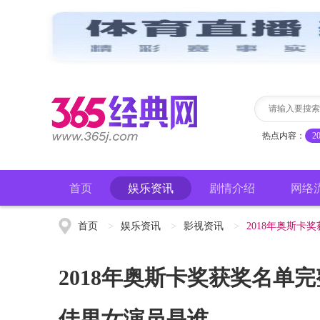
热点内容：
2
首页
娱乐资讯
剧情介绍
网络
首页
>
娱乐资讯
>
影视资讯
>
2018年奥斯卡
2018年奥斯卡奖获奖名单完
佳男女演员是谁