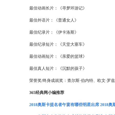
最佳动画长片：《寻梦环游记》
最佳外语片：《普通女人》
最佳纪录片：《伊卡洛斯》
最佳纪录短片：《天堂大塞车》
最佳动画短片：《亲爱的篮球》
最佳真人短片：《沉默的孩子》
荣誉奖/终身成就奖：查尔斯·伯内特、欧文·罗
365经典网小编推荐
2018奥斯卡提名者午宴有哪些明星出席 201