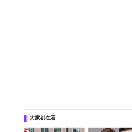
大家都在看