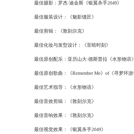
最佳摄影：罗杰·迪金斯《银翼杀手2049》
最佳服装设计：《魅影缝匠》
最佳剪辑：《敦刻尔克》
最佳化妆与发型设计：《至暗时刻》
最佳原创配乐：亚历山大·德斯普拉《水形物语
最佳原创歌曲：《Remember Me》of《寻梦环
最佳艺术指导：《水形物语》
最佳音效剪辑：《敦刻尔克》
最佳音响效果：《敦刻尔克》
最佳视觉效果：《银翼杀手2049》