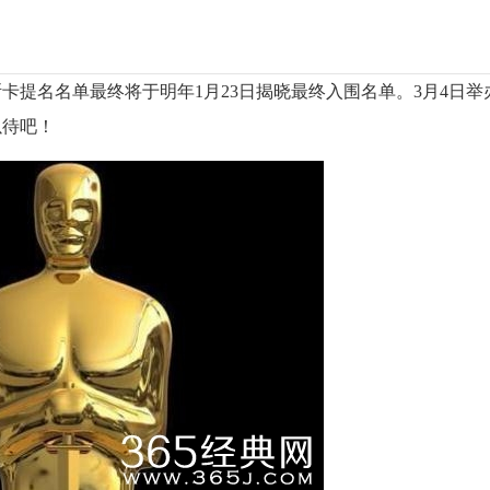
卡提名名单最终将于明年1月23日揭晓最终入围名单。3月4日举
以待吧！