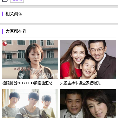
相关阅读
大家都在看
极限挑战20171103期插曲汇总
央视主持朱迅全家福曝光