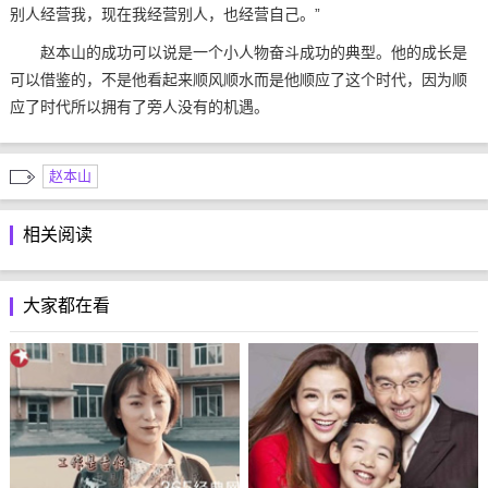
别人经营我，现在我经营别人，也经营自己。”
赵本山的成功可以说是一个小人物奋斗成功的典型。他的成长是
可以借鉴的，不是他看起来顺风顺水而是他顺应了这个时代，因为顺
应了时代所以拥有了旁人没有的机遇。
赵本山
相关阅读
大家都在看