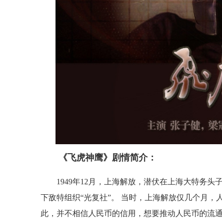
《飞虎神鹰》剧情简介：
1949年12月，上海解放，潜伏在上海大特务
下敌特组织“光复社”。 当时，上海解放仅几个月
此，并不相信人民币的信用，想要推动人民币的流通