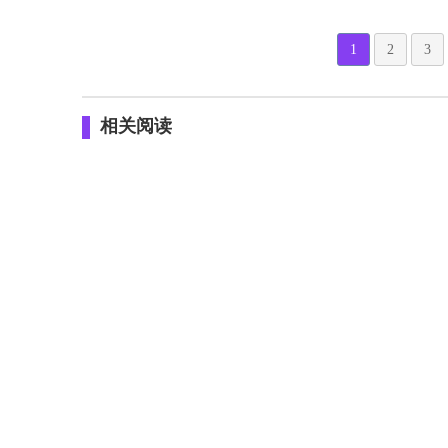
1
2
3
相关阅读