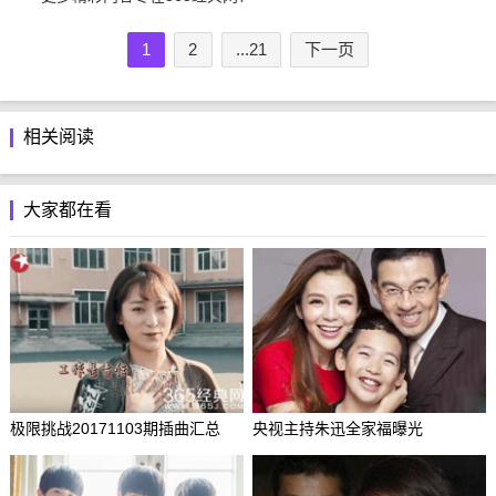
1
2
...21
下一页
相关阅读
大家都在看
极限挑战20171103期插曲汇总
央视主持朱迅全家福曝光