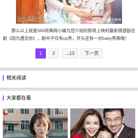
那么以上就是365经典网小编为您介绍的即将上映的最新情感励志
剧《因为遇见你》，剧中不仅有cp秀，开头还有一对baby秀萌哦！
1
2
...13
下一页
相关阅读
大家都在看