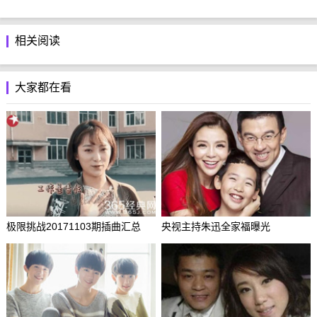
相关阅读
大家都在看
极限挑战20171103期插曲汇总
央视主持朱迅全家福曝光