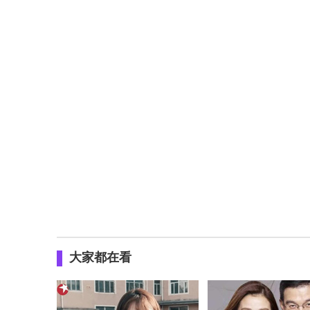
大家都在看