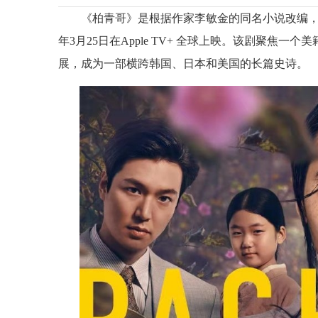
《柏青哥》是根据作家李敏金的同名小说改编，
年3月25日在Apple TV+ 全球上映。该剧聚
展，成为一部横跨韩国、日本和美国的长篇史诗。