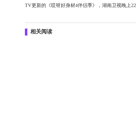
TV更新的《哎呀好身材4伴侣季》，湖南卫视晚上22
相关阅读