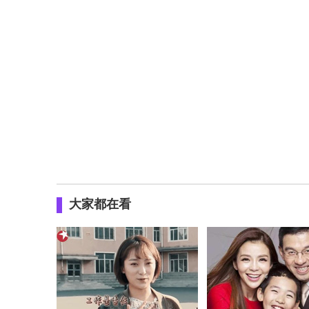
大家都在看