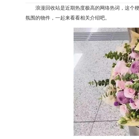
浪漫回收站是近期热度极高的
网络热词
，这个
氛围的物件，一起来看看相关介绍吧。