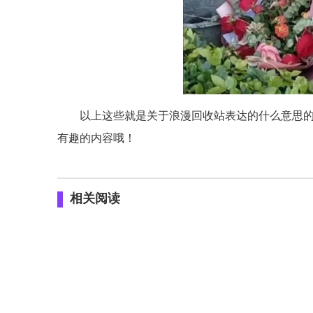
以上这些就是关于浪漫回收站表达的什么意思的
有趣的内容哦！
相关阅读