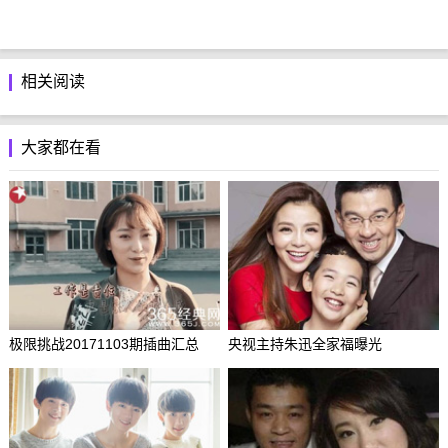
相关阅读
大家都在看
极限挑战20171103期插曲汇总
央视主持朱迅全家福曝光