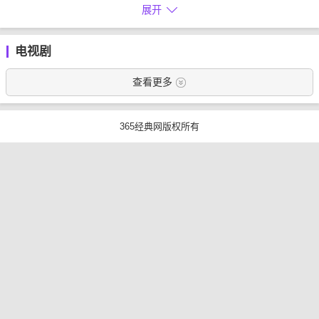
展开
电视剧
查看更多
365经典网版权所有