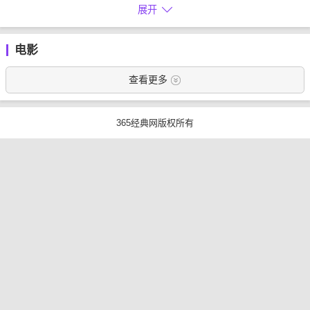
展开
电影
查看更多
365经典网版权所有