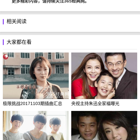
更多精彩内容，请持续关注365经典网。
相关阅读
大家都在看
极限挑战20171103期插曲汇总
央视主持朱迅全家福曝光