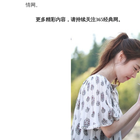
情网。
更多精彩内容，请持续关注365经典网。