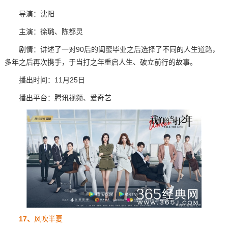
导演：沈阳
主演：徐璐、陈都灵
剧情：讲述了一对90后的闺蜜毕业之后选择了不同的人生道路，
多年之后再次携手，于当打之年重启人生、破立前行的故事。
播出时间：11月25日
播出平台：腾讯视频、爱奇艺
17、
风吹半夏