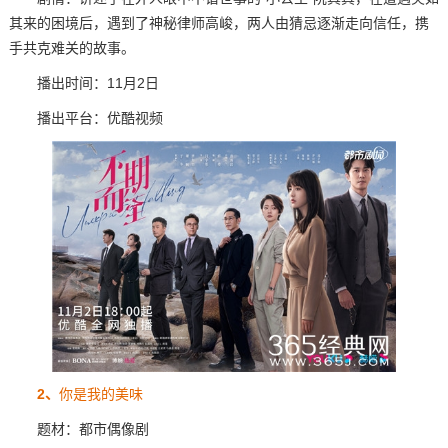
其来的困境后，遇到了神秘律师高峻，两人由猜忌逐渐走向信任，携
手共克难关的故事。
播出时间：11月2日
播出平台：优酷视频
2、
你是我的美味
题材：都市偶像剧