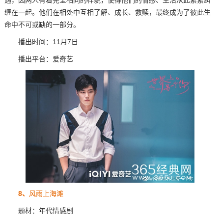
遇，因两人有着完全相同的样貌，使得他们的情感、生活从此紧紧纠
缠在一起。他们在相处中互相了解、成长、救赎，最终成为了彼此生
命中不可或缺的一部分。
播出时间：11月7日
播出平台：爱奇艺
8、
风雨上海滩
题材：年代情感剧