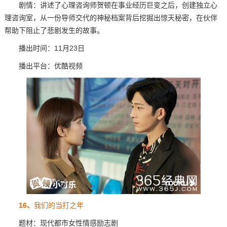
剧情：讲述了心理咨询师贺顿在事业经历巨变之后，创建独立心
理咨询室，从一份导师交代的神秘档案背后挖掘出惊天秘密，在伙伴
帮助下阻止了悲剧发生的故事。
播出时间：11月23日
播出平台：优酷视频
16、
我们的当打之年
题材：现代都市女性情感励志剧