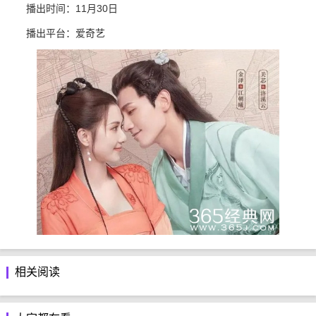
播出时间：11月30日
播出平台：爱奇艺
相关阅读