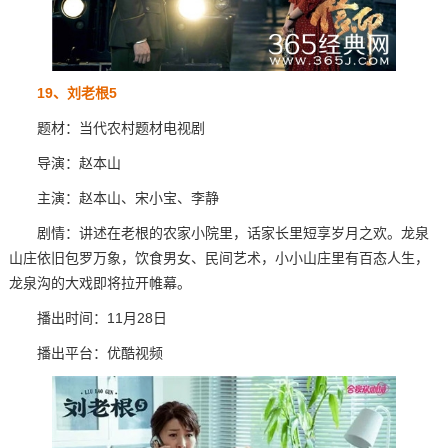
19、刘老根5
题材：当代农村题材电视剧
导演：赵本山
主演：赵本山、宋小宝、李静
剧情：讲述在老根的农家小院里，话家长里短享岁月之欢。龙泉
山庄依旧包罗万象，饮食男女、民间艺术，小小山庄里有百态人生，
龙泉沟的大戏即将拉开帷幕。
播出时间：11月28日
播出平台：优酷视频