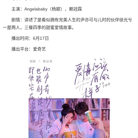
主演：Angelababy（杨颖）、赖冠霖
剧情：讲述了是看似拥有完美人生的尹亦可与儿时的伙伴徐光兮
一屋两人，三餐四季的甜蜜爱情故事。
播出时间：6月17日
播出平台：爱奇艺