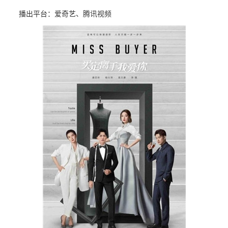
播出平台：爱奇艺、腾讯视频