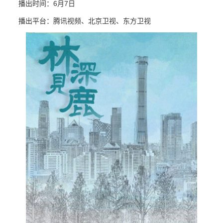
播出时间：6月7日
播出平台：腾讯视频、北京卫视、东方卫视