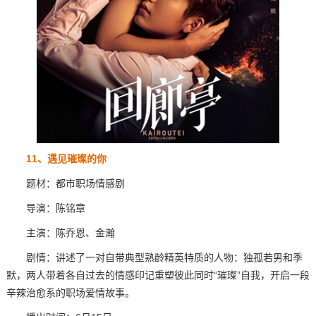
11、
遇见璀璨的你
题材：都市职场情感剧
导演：陈铭章
主演：陈乔恩、金瀚
剧情：讲述了一对自带典型熟龄精英特质的人物：独孤若男和季
默，两人带着各自过去的情感印记重塑彼此同时“璀璨”自我，开启一段
辛辣治愈系的职场爱情故事。