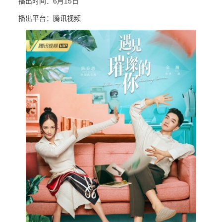
播出时间：6月15日
播出平台：腾讯视频