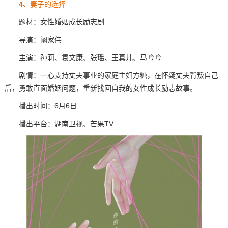
4、
妻子的选择
题材：女性婚姻成长励志剧
导演：阚家伟
主演：孙莉、袁文康、张瑶、王真儿、马吟吟
剧情：一心支持丈夫事业的家庭主妇方糖，在怀疑丈夫背叛自己
后，勇敢直面婚姻问题，重新找回自我的女性成长励志故事。
播出时间：6月6日
播出平台：湖南卫视、芒果TV