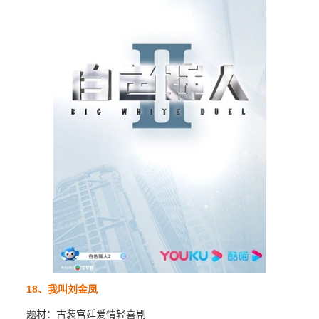
18、
我叫刘金凤
题材：古装宫廷爱情轻喜剧