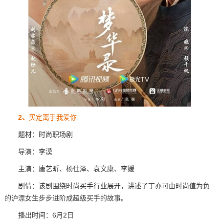
2、
买定离手我爱你
题材：时尚职场剧
导演：李漠
主演：唐艺昕、杨仕泽、袁文康、李媛
剧情：该剧围绕时尚买手行业展开，讲述了丁亦可由时尚值为负
的沪漂女生步步进阶成超级买手的故事。
播出时间：6月2日