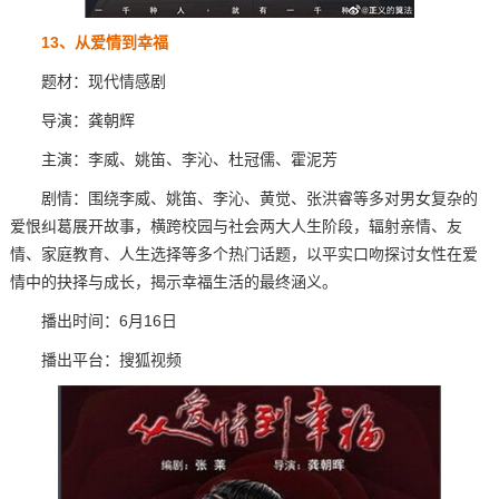
13、
从爱情到幸福
题材：现代情感剧
导演：龚朝辉
主演：李威、姚笛、李沁、杜冠儒、霍泥芳
剧情：围绕李威、姚笛、李沁、黄觉、张洪睿等多对男女复杂的
爱恨纠葛展开故事，横跨校园与社会两大人生阶段，辐射亲情、友
情、家庭教育、人生选择等多个热门话题，以平实口吻探讨女性在爱
情中的抉择与成长，揭示幸福生活的最终涵义。
播出时间：6月16日
播出平台：搜狐视频