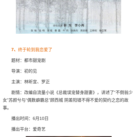
7、
终于
轮到我恋爱了
题材：都市甜宠剧
导演：初的见
主演：林昕宜、罗正
剧情：改编自流量小说《总裁误宠替身甜妻》，讲述了“不倒翁少
女”苏颜兮与“偶数癖霸总”顾西城 阴差阳错不得不爱的契约之恋的故
事。
播出时间：6月10日
播出平台：爱奇艺