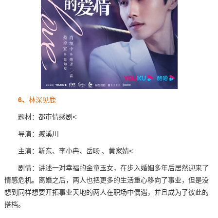
6、
林深见鹿
题材：都市情感剧<
导演：臧溪川
主演：靳东、李小冉、岳旸 、黄家婧<
剧情：讲述一对幸福的金童玉女，在步入婚姻多年后居然迎来了
情感危机。离婚之后，两人也把更多的生活重心移向了事业，但是没
想到同样想要开拓事业天地的两人在职场中偶遇，并且成为了彼此的
搭档。