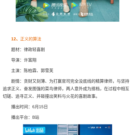
12、
正义的算法
题材：律政轻喜剧
导演：许富翔
主演：陈柏霖、郭雪芙
剧情：贪财又刻薄、为打赢官司完全没底线的精算律师，与坚持
追求正义、奋发图强的菜鸟律师，两人意外成为搭档，在过程中相互
切磋、追寻正义、并碰撞出笑料与火花的喜剧故事。
播出时间：6月15日
播出平台：B站