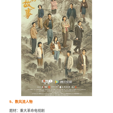
9、
数风流人物
题材：重大革命电视剧