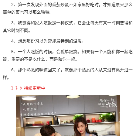
2、第一次发现外面的番茄炒蛋不如家里好吃时，才知道原来那么
简单的菜也可以那么独特。
3、我觉得和家人吃饭是一种仪式，它会让每天有某一时刻变得和
其它时刻不同。
4、想念那份习以为常却最特别的温暖。
5、一个人吃饭的时候，会孤单寂寞。如果有一个人能和你一起吃
饭，重要的不是吃什么，而是和你一起。
6、那个熟悉的味道回来了，就像那个熟悉的人从来没有离开过一
样。
》》》持续更新中