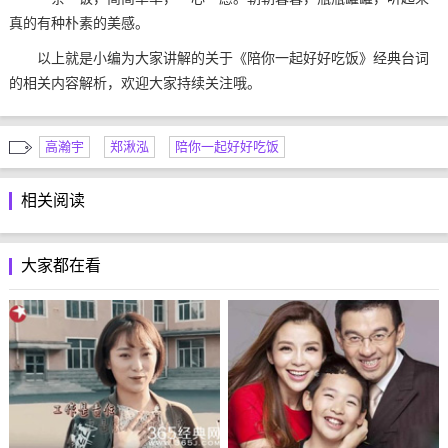
真的有种朴素的美感。
以上就是小编为大家讲解的关于《陪你一起好好吃饭》经典台词
的相关内容解析，欢迎大家持续关注哦。
高瀚宇
郑湫泓
陪你一起好好吃饭
相关阅读
大家都在看