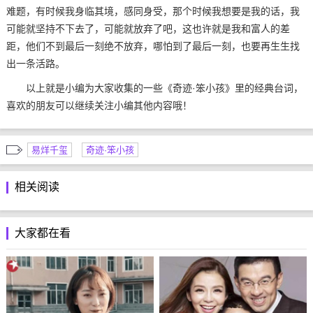
难题，有时候我身临其境，感同身受，那个时候我想要是我的话，我
可能就坚持不下去了，可能就放弃了吧，这也许就是我和富人的差
距，他们不到最后一刻绝不放弃，哪怕到了最后一刻，也要再生生找
出一条活路。
以上就是小编为大家收集的一些《奇迹·笨小孩》里的经典台词，
喜欢的朋友可以继续关注小编其他内容哦！
易烊千玺
奇迹·笨小孩
相关阅读
大家都在看